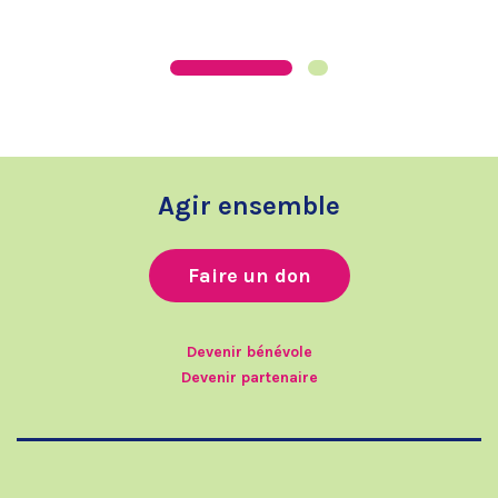
Agir ensemble
Faire un don
Devenir bénévole
Devenir partenaire