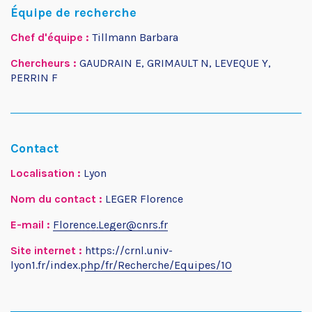
Équipe de recherche
Chef d'équipe :
Tillmann Barbara
Chercheurs :
GAUDRAIN E, GRIMAULT N, LEVEQUE Y,
PERRIN F
Contact
Localisation :
Lyon
Nom du contact :
LEGER Florence
E-mail :
Florence.Leger@cnrs.fr
Site internet :
https://crnl.univ-
lyon1.fr/index.php/fr/Recherche/Equipes/10