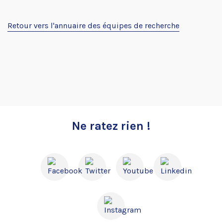
Retour vers l'annuaire des équipes de recherche
Ne ratez rien !