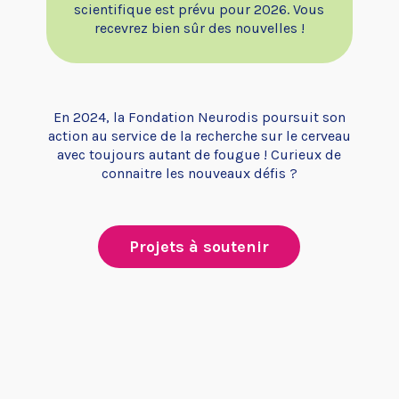
scientifique est prévu pour 2026. Vous
recevrez bien sûr des nouvelles !
En 2024, la Fondation Neurodis poursuit son
action au service de la recherche sur le cerveau
avec toujours autant de fougue ! Curieux de
connaitre les nouveaux défis ?
Projets à soutenir