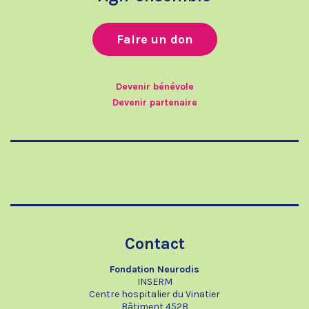
Faire un don
Devenir bénévole
Devenir partenaire
Contact
Fondation Neurodis
INSERM
Centre hospitalier du Vinatier
Bâtiment 452B