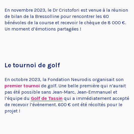
En novembre 2023, le Dr Cristofori est venue à la réunion
de bilan de la Bressolline pour rencontrer les 60
bénévoles de la course et recevoir le chèque de 8 000 €.
Un moment d’émotions partagées !
Le tournoi de golf
En octobre 2023, la Fondation Neurodis organisait son
premier tournoi
de golf. Une belle première qui n’aurait
pas été possible sans Jean-Marc, Jean-Emmanuel et
l’équipe du
Golf de Tassin
qui a immédiatement accepté
de recevoir l’évènement. 600 € ont été récoltés pour le
projet !