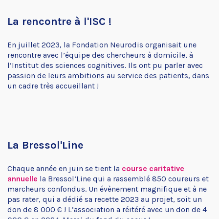
La rencontre à l'ISC !
En juillet 2023, la Fondation Neurodis organisait une
rencontre avec l’équipe des chercheurs à domicile, à
l’Institut des sciences cognitives. Ils ont pu parler avec
passion de leurs ambitions au service des patients, dans
un cadre très accueillant !
La Bressol'Line
Chaque année en juin se tient la
course caritative
annuelle
la Bressol’Line qui a rassemblé 850 coureurs et
marcheurs confondus. Un évènement magnifique et à ne
pas rater, qui a dédié sa recette 2023 au projet, soit un
don de 8 000 € ! L’association a réitéré avec un don de 4