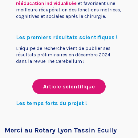
rééducation individualisée
et favorisent une
meilleure récupération des fonctions motrices,
cognitives et sociales après la chirurgie.
Les premiers résultats scientifiques !
L’équipe de recherche vient de publier ses
résultats préliminaires en décembre 2024
dans la revue The Cerebellum !
Article scientifique
Les temps forts du projet !
Merci au Rotary Lyon Tassin Ecully