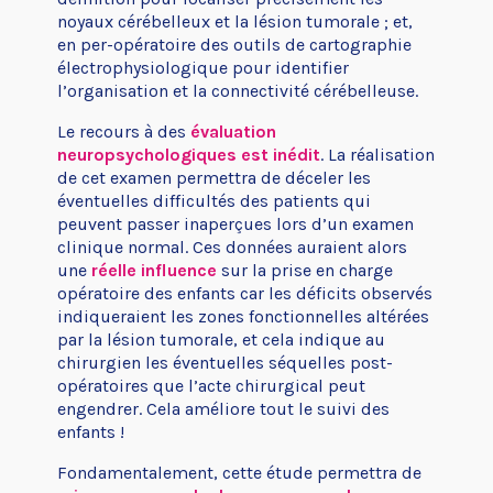
noyaux cérébelleux et la lésion tumorale ; et,
en per-opératoire des outils de cartographie
électrophysiologique pour identifier
l’organisation et la connectivité cérébelleuse.
Le recours à des
évaluation
neuropsychologiques est inédit
. La réalisation
de cet examen permettra de déceler les
éventuelles difficultés des patients qui
peuvent passer inaperçues lors d’un examen
clinique normal. Ces données auraient alors
une
réelle influence
sur la prise en charge
opératoire des enfants car les déficits observés
indiqueraient les zones fonctionnelles altérées
par la lésion tumorale, et cela indique au
chirurgien les éventuelles séquelles post-
opératoires que l’acte chirurgical peut
engendrer. Cela améliore tout le suivi des
enfants !
Fondamentalement, cette étude permettra de