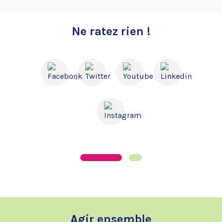
Ne ratez rien !
Agir ensemble