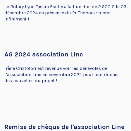
Le Rotary Lyon Tassin Ecully a fait un don de 2 500 € le 03
décembre 2024 en présence du Pr Thobois : merci
infiniment !
AG 2024 association Line
Irène Cristofori est revenue voir les bénévoles de
l’association Line en novembre 2024 pour leur donner
des nouvelles du projet !
Remise de chèque de l'association Line