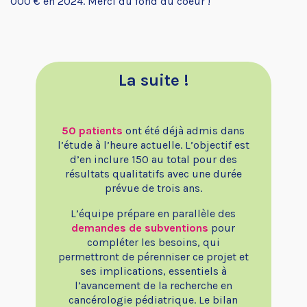
000 € en 2024. Merci du fond du coeur !
La suite !
50 patients
ont été déjà admis dans
l’étude à l’heure actuelle. L’objectif est
d’en inclure 150 au total pour des
résultats qualitatifs avec une durée
prévue de trois ans.
L’équipe prépare en parallèle des
demandes de subventions
pour
compléter les besoins, qui
permettront de pérenniser ce projet et
ses implications, essentiels à
l’avancement de la recherche en
cancérologie pédiatrique. Le bilan