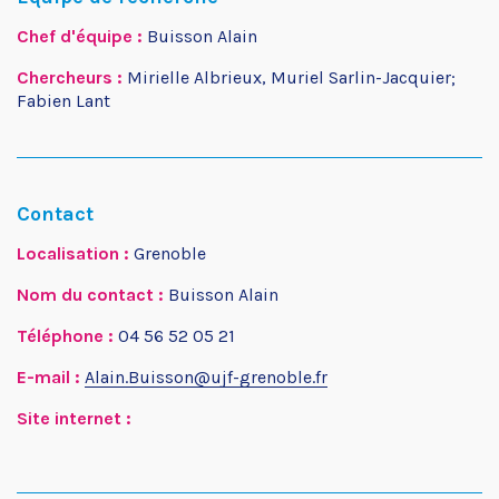
Chef d'équipe :
Buisson Alain
Chercheurs :
Mirielle Albrieux, Muriel Sarlin-Jacquier;
Fabien Lant
Contact
Localisation :
Grenoble
Nom du contact :
Buisson Alain
Téléphone :
04 56 52 05 21
E-mail :
Alain.Buisson@ujf-grenoble.fr
Site internet :