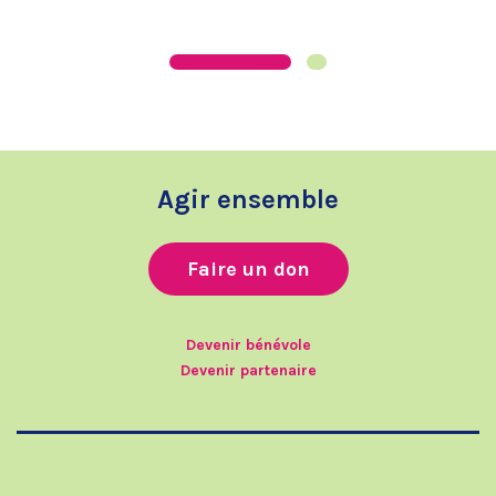
Agir ensemble
Faire un don
Devenir bénévole
Devenir partenaire