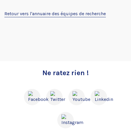
Retour vers l'annuaire des équipes de recherche
Ne ratez rien !