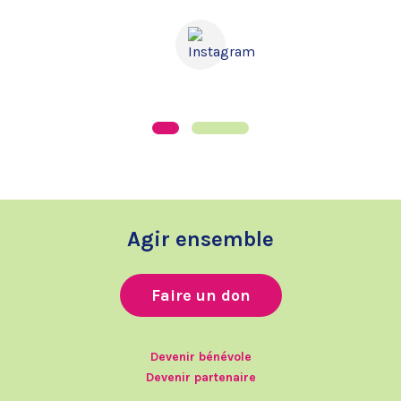
Agir ensemble
Faire un don
Devenir bénévole
Devenir partenaire