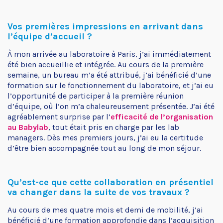
Vos premières impressions en arrivant dans
l’équipe d’accueil ?
À mon arrivée au laboratoire à Paris, j’ai immédiatement
été bien accueillie et intégrée. Au cours de la première
semaine, un bureau m’a été attribué, j’ai bénéficié d’une
formation sur le fonctionnement du laboratoire, et j’ai eu
l’opportunité de participer à la première réunion
d’équipe, où l’on m’a chaleureusement présentée. J’ai été
agréablement surprise par l’
efficacité de l’organisation
au Babylab
, tout était pris en charge par les lab
managers. Dès mes premiers jours, j’ai eu la certitude
d’être bien accompagnée tout au long de mon séjour.
Qu’est-ce que cette collaboration en présentiel
va changer dans la suite de vos travaux ?
Au cours de mes quatre mois et demi de mobilité, j’ai
bénéficié d’une formation approfondie dans l’acquisition