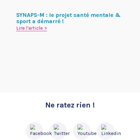
SYNAPS-M : le projet santé mentale &
sport a démarré !
Lire l'article
Ne ratez rien !