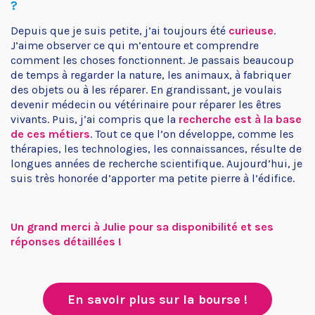
?
Depuis que je suis petite, j’ai toujours été
curieuse
.
J’aime observer ce qui m’entoure et comprendre
comment les choses fonctionnent. Je passais beaucoup
de temps à regarder la nature, les animaux, à fabriquer
des objets ou à les réparer. En grandissant, je voulais
devenir médecin ou vétérinaire pour réparer les êtres
vivants. Puis, j’ai compris que la
recherche est à la base
de ces métiers
. Tout ce que l’on développe, comme les
thérapies, les technologies, les connaissances, résulte de
longues années de recherche scientifique. Aujourd’hui, je
suis très honorée d’apporter ma petite pierre à l’édifice.
Un grand merci à Julie pour sa disponibilité et ses
réponses détaillées !
En savoir plus sur la bourse !