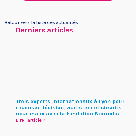
Retour vers la liste des actualités
Derniers articles
Trois experts internationaux à Lyon pour
repenser décision, addiction et circuits
neuronaux avec la Fondation Neurodis
Lire l'article