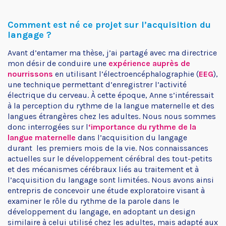
Comment est né ce projet sur l’acquisition du
langage ?
Avant d’entamer ma thèse, j’ai partagé avec ma directrice
mon désir de conduire une
expérience auprès de
nourrissons
en utilisant l’électroencéphalographie (
EEG
),
une technique permettant d’enregistrer l’activité
électrique du cerveau. À cette époque, Anne s’intéressait
à la perception du rythme de la langue maternelle et des
langues étrangères chez les adultes. Nous nous sommes
donc interrogées sur l
‘importance du rythme de la
langue maternelle
dans l’acquisition du langage
durant
les premiers mois de la vie. Nos connaissances
actuelles sur le développement cérébral des tout-petits
et des mécanismes cérébraux liés au traitement et à
l’acquisition du langage sont limitées. Nous avons ainsi
entrepris de concevoir une étude exploratoire visant à
examiner le rôle du rythme de la parole dans le
développement du langage, en adoptant un design
similaire à celui utilisé chez les adultes, mais adapté aux