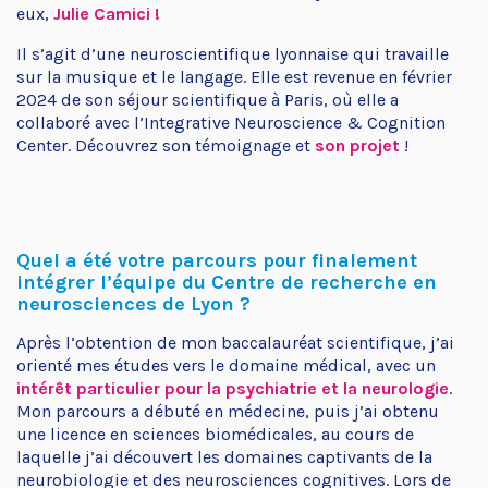
eux,
Julie Camici !
Il s’agit d’une neuroscientifique lyonnaise qui travaille
sur la musique et le langage. Elle est revenue en février
2024 de son séjour scientifique à Paris, où elle a
collaboré avec l’
Integrative Neuroscience & Cognition
Center.
Découvrez son témoignage et
son projet
!
Quel a été votre parcours pour finalement
intégrer l’équipe du Centre de recherche en
neurosciences de Lyon ?
Après l’obtention de mon baccalauréat scientifique, j’ai
orienté mes études vers le domaine médical, avec un
intérêt particulier pour la psychiatrie et la neurologie
.
Mon parcours a débuté en médecine, puis j’ai obtenu
une licence en sciences biomédicales, au cours de
laquelle j’ai découvert les domaines captivants de la
neurobiologie et des neurosciences cognitives. Lors de