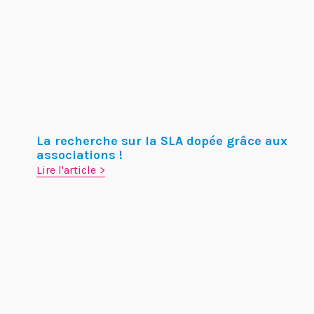
La recherche sur la SLA dopée grâce aux
associations !
Lire l'article