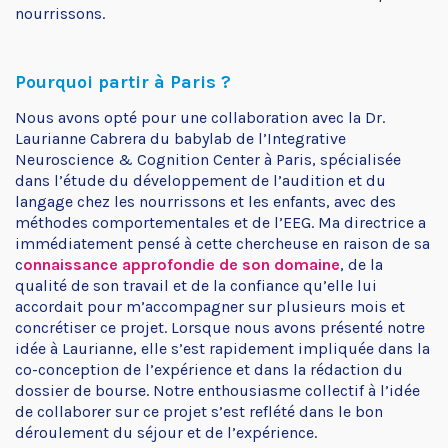
nourrissons.
Pourquoi partir à Paris ?
Nous avons opté pour une collaboration avec la Dr.
Laurianne Cabrera du babylab de l’
Integrative
Neuroscience & Cognition Center
à Paris, spécialisée
dans l’étude du développement de l’audition et du
langage chez les nourrissons et les enfants, avec des
méthodes comportementales et de l’EEG. Ma directrice a
immédiatement pensé à cette chercheuse en raison de sa
c
onnaissance approfondie de son domaine
, de la
qualité de son travail et de la confiance qu’elle lui
accordait pour m’accompagner sur plusieurs mois et
concrétiser ce projet. Lorsque nous avons présenté notre
idée à Laurianne, elle s’est rapidement impliquée dans la
co-conception de l’expérience et dans la rédaction du
dossier de bourse. Notre enthousiasme collectif à l’idée
de collaborer sur ce projet s’est reflété dans le bon
déroulement du séjour et de l’expérience.