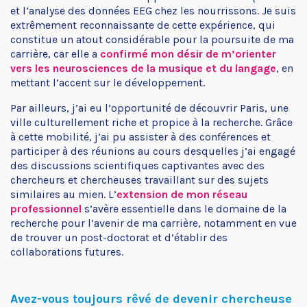
et l’analyse des données EEG chez les nourrissons. Je suis
extrêmement reconnaissante de cette expérience, qui
constitue un atout considérable pour la poursuite de ma
carrière, car elle a
confirmé mon désir de m’orienter
vers les neurosciences de la musique et du langage
, en
mettant l’accent sur le développement.
Par ailleurs, j’ai eu l’opportunité de découvrir Paris, une
ville culturellement riche et propice à la recherche. Grâce
à cette mobilité, j’ai pu assister à des conférences et
participer à des réunions au cours desquelles j’ai engagé
des discussions scientifiques captivantes avec des
chercheurs et chercheuses travaillant sur des sujets
similaires au mien. L’
extension de mon réseau
professionnel
s’avère essentielle dans le domaine de la
recherche pour l’avenir de ma carrière, notamment en vue
de trouver un post-doctorat et d’établir des
collaborations futures.
Avez-vous toujours rêvé de devenir chercheuse