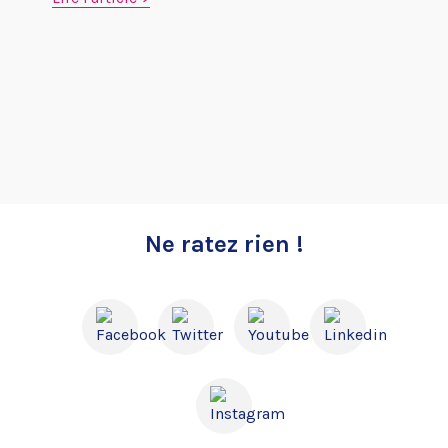
Ne ratez rien !