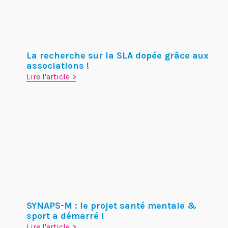
La recherche sur la SLA dopée grâce aux
associations !
Lire l'article
SYNAPS-M : le projet santé mentale &
sport a démarré !
Lire l'article