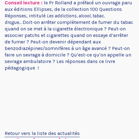
Conseil lecture :
le Pr Rolland a préfacé un ouvrage paru
aux éditions Ellipses, de la collection 100 Questions
Réponses, intitulé
Les addictions, alcool, tabac,
drogue…
Doit-on arrêter complètement de fumer du tabac
quand on se met à la cigarette électronique ? Peut-on
associer patchs et cigarettes quand on essaye d’arrêter
de fumer ? Peut-on devenir dépendant aux
benzodiazépines/somnifères à un âge avancé ? Peut-on
faire un sevrage à domicile ? Qu’est-ce qu’on appelle un
sevrage ambulatoire ? Les réponses dans ce livre
pédagogique !
Retour vers la liste des actualités