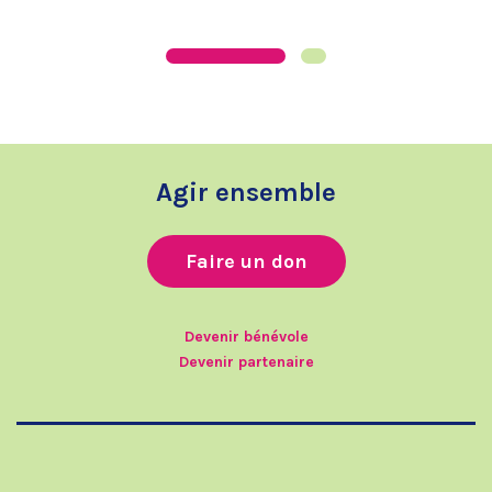
Agir ensemble
Faire un don
Devenir bénévole
Devenir partenaire