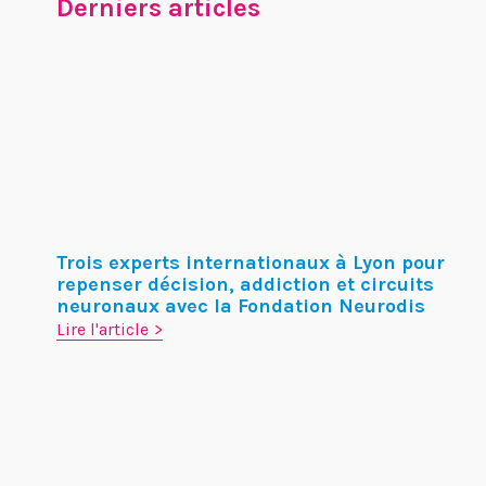
Derniers articles
Trois experts internationaux à Lyon pour
repenser décision, addiction et circuits
neuronaux avec la Fondation Neurodis
Lire l'article